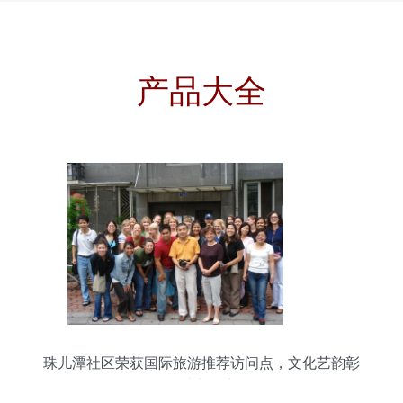
产品大全
珠儿潭社区荣获国际旅游推荐访问点，文化艺韵彰
显城市魅力