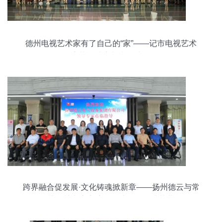
德州电视艺术家有了自己的“家”——记市电视艺术
家协会成立与文化建设
跨界融合促发展·文化铸魂掀新章——扬州德云与常
熟开关考察交流暨团建活动圆满落幕