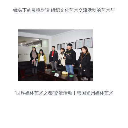
镜头下的灵魂对话 组织文化艺术交流活动的艺术与
价值
“世界媒体艺术之都”交流活动丨韩国光州媒体艺术
家代表团莅临明和考察！