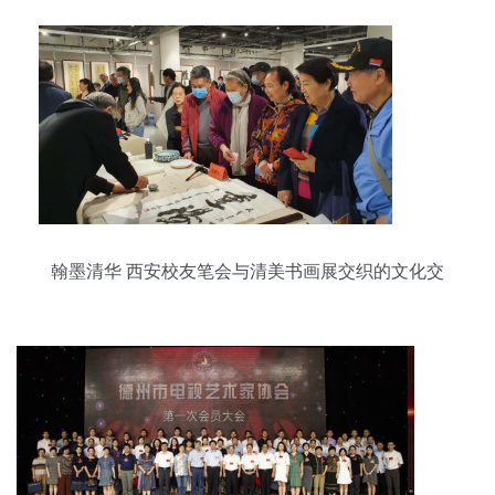
翰墨清华 西安校友笔会与清美书画展交织的文化交
响