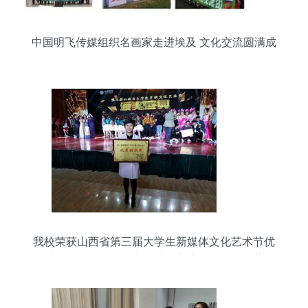
中国明飞传媒组织名画家走进埃及 文化交流圆满成
功
我校荣获山西省第三届大学生新媒体文化艺术节优
秀组织单位，深化文化艺术交流活动成效显著