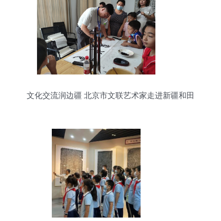
文化交流润边疆 北京市文联艺术家走进新疆和田