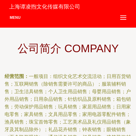
上海谭凌煦文化传媒有限公司
MENU
公司简介 COMPANY
经营范围：
一般项目：组织文化艺术交流活动；日用百货销
售；互联网销售（除销售需要许可的商品）；服装辅料销
售；卫生洁具销售；个人卫生用品销售；母婴用品销售；户
外用品销售；日用杂品销售；针纺织品及原料销售；箱包销
售；劳动保护用品销售；玩具销售；家居用品销售；日用家
电零售；家具销售；文具用品零售；家用电器零配件销售；
渔具销售；珠宝首饰零售；工艺美术品及礼仪用品销售（象
牙及其制品除外）；礼品花卉销售；钟表销售；眼镜销售