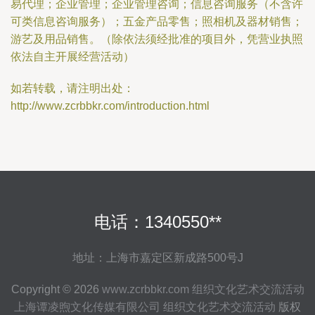
易代理；企业管理；企业管理咨询；信息咨询服务（不含许
可类信息咨询服务）；五金产品零售；照相机及器材销售；
游艺及用品销售。（除依法须经批准的项目外，凭营业执照
依法自主开展经营活动）
如若转载，请注明出处：
http://www.zcrbbkr.com/introduction.html
电话：1340550**
地址：上海市嘉定区新成路500号J
Copyright © 2026
www.zcrbbkr.com
组织文化艺术交流活动
上海谭凌煦文化传媒有限公司
组织文化艺术交流活动
版权