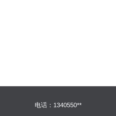
电话：1340550**