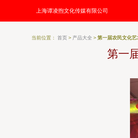
上海谭凌煦文化传媒有限公司
当前位置：
首页
>
产品大全
>
第一届农民文化艺
第一