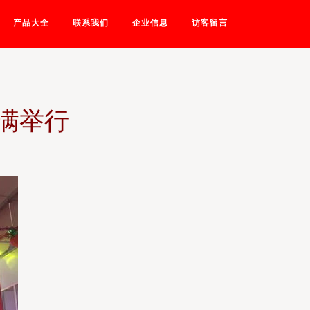
产品大全
联系我们
企业信息
访客留言
满举行