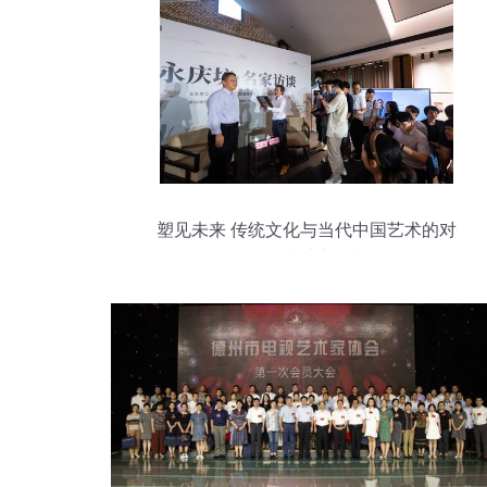
塑见未来 传统文化与当代中国艺术的对
话，一场跨越时空的文化觉醒