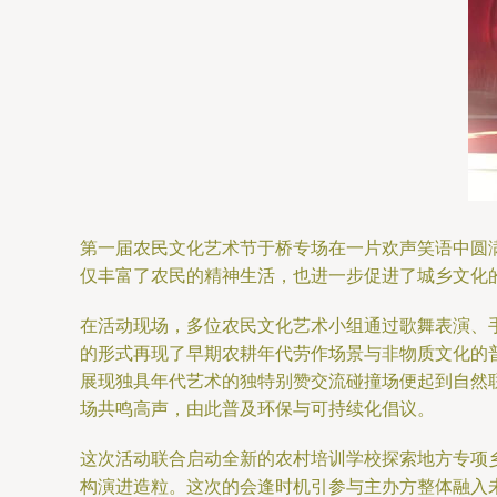
第一届农民文化艺术节于桥专场在一片欢声笑语中圆
仅丰富了农民的精神生活，也进一步促进了城乡文化
在活动现场，多位农民文化艺术小组通过歌舞表演、
的形式再现了早期农耕年代劳作场景与非物质文化的
展现独具年代艺术的独特别赞交流碰撞场便起到自然
场共鸣高声，由此普及环保与可持续化倡议。
这次活动联合启动全新的农村培训学校探索地方专项
构演进造粒。这次的会逢时机引参与主办方整体融入