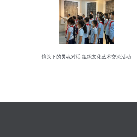
镜头下的灵魂对话 组织文化艺术交流活动
的艺术与价值