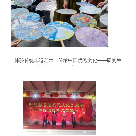
体验传统非遗艺术，传承中国优秀文化——研究生
六支部创新开展主题党日活动