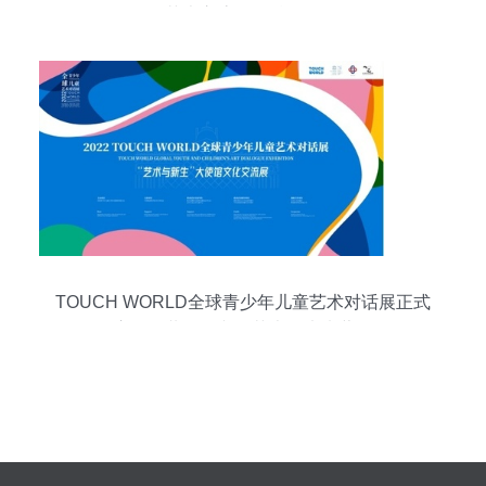
化艺术交流活动精彩纷呈
TOUCH WORLD全球青少年儿童艺术对话展正式
启动，共绘跨文化艺术的未来蓝图