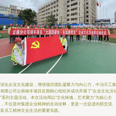
为深化企业文化建设，增强项目团队凝聚力与向心力，中冶天工
团有限公司云南禄丰项目近期精心组织并成功开展了“企业文化活
”系列主题活动。本次活动周以“文化铸魂，艺术聚力”为核心主
旨，不仅是对集团企业精神的生动诠释，更是一次促进内部交流
丰富员工精神文化生活的重要实践。