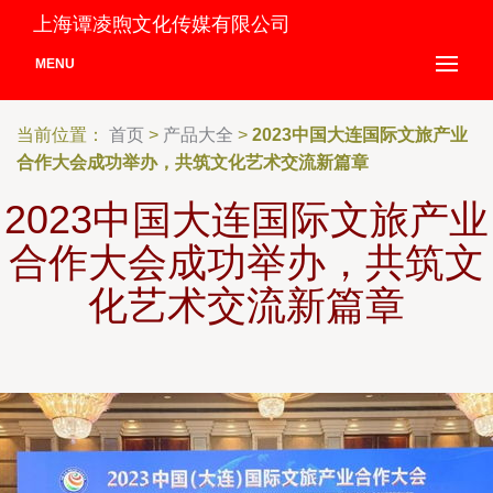
上海谭凌煦文化传媒有限公司
MENU
当前位置：
首页
>
产品大全
>
2023中国大连国际文旅产业
合作大会成功举办，共筑文化艺术交流新篇章
2023中国大连国际文旅产业
合作大会成功举办，共筑文
化艺术交流新篇章