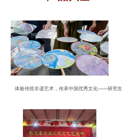
体验传统非遗艺术，传承中国优秀文化——研究生
六支部创新开展主题党日活动