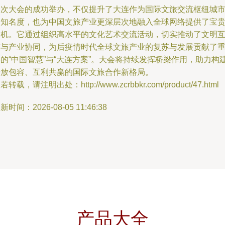
本次大会的成功举办，不仅提升了大连作为国际文旅交流枢纽城
的知名度，也为中国文旅产业更深层次地融入全球网络提供了宝
契机。它通过组织高水平的文化艺术交流活动，切实推动了文明
鉴与产业协同，为后疫情时代全球文旅产业的复苏与发展贡献了
的“中国智慧”与“大连方案”。大会将持续发挥桥梁作用，助力构
开放包容、互利共赢的国际文旅合作新格局。
若转载，请注明出处：http://www.zcrbbkr.com/product/47.html
新时间：2026-08-05 11:46:38
产品大全