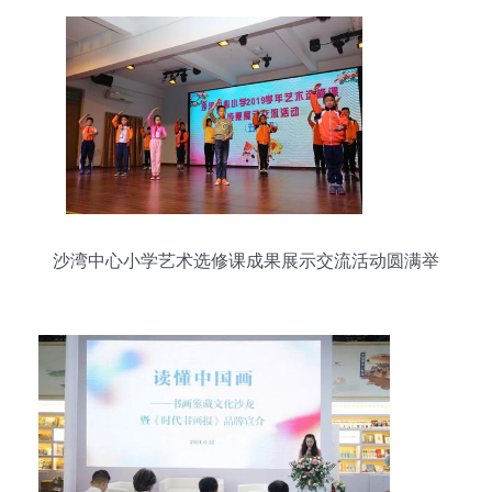
沙湾中心小学艺术选修课成果展示交流活动圆满举
行