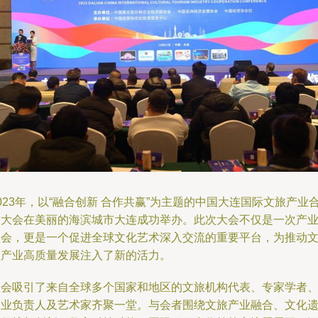
023年，以“融合创新 合作共赢”为主题的中国大连国际文旅产业
作大会在美丽的海滨城市大连成功举办。此次大会不仅是一次产
盛会，更是一个促进全球文化艺术深入交流的重要平台，为推动
旅产业高质量发展注入了新的活力。
大会吸引了来自全球多个国家和地区的文旅机构代表、专家学者
企业负责人及艺术家齐聚一堂。与会者围绕文旅产业融合、文化